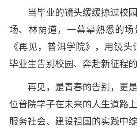
当毕业的镜头缓缓掠过校园
场、林荫道，一幕幕熟悉的场
《再见，普洱学院》，用镜头记
毕业生告别校园、奔赴新征程
再见，是青春的告别，更是
位普院学子在未来的人生道路
服务社会、建设祖国的实践中