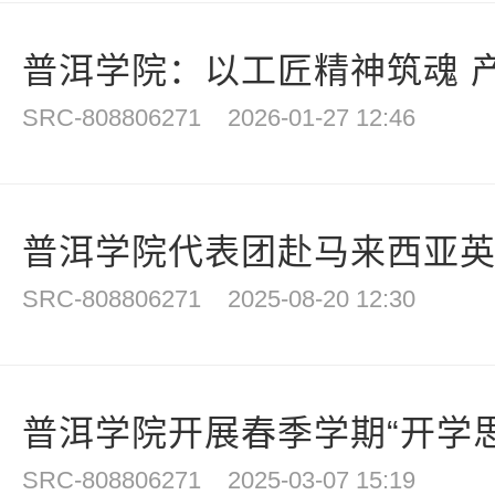
普洱学院：以工匠精神筑魂 产
SRC-808806271
2026-01-27 12:46
普洱学院代表团赴马来西亚英迪
SRC-808806271
2025-08-20 12:30
普洱学院开展春季学期“开学
SRC-808806271
2025-03-07 15:19