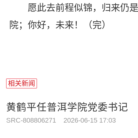
愿此去前程似锦，归来仍是
院；你好，未来！（完）
相关新闻
黄鹤平任普洱学院党委书记
SRC-808806271
2026-06-15 17:03