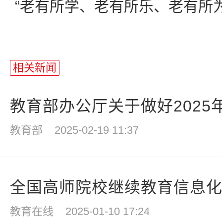
“老有所学、老有所乐、老有所为
相关新闻
教育部办公厅关于做好2025年
教育部
2025-02-19 11:37
全国高师院校继续教育信息化合作
教育在线
2025-01-10 17:24