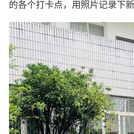
的各个打卡点，用照片记录下