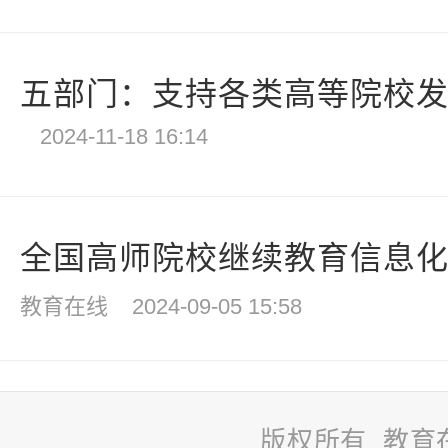
五部门：支持各类高等院校发展
2024-11-18 16:14
全国高师院校继续教育信息化合作
教育在线
2024-09-05 15:58
版权所有 教育