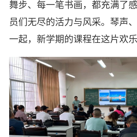
舞步、每一笔书画，都充满了
员们无尽的活力与风采。琴声
一起，新学期的课程在这片欢