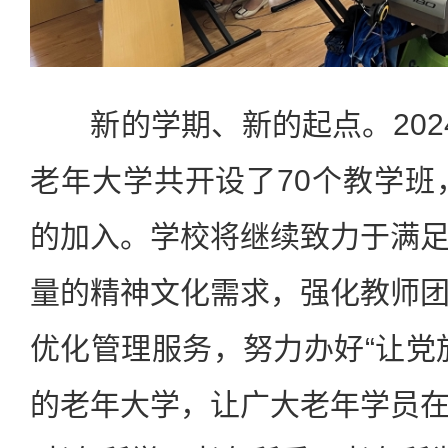
新的学期、新的起点。2024-
老年大学共开设了70个教学班，
的加入。学校将继续致力于满
量的精神文化需求，强化教师
优化管理服务，努力办好“让党
的老年大学，让广大老年学员