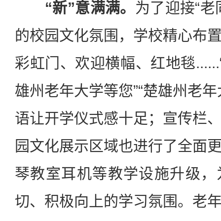
“新”意满满。
为了迎接“老
的校园文化氛围，学校精心布
彩虹门、欢迎横幅、红地毯.....
雄州老年大学等您”“楚雄州老年
语让开学仪式感十足；宣传栏
园文化展示区域也进行了全面
琴教室耳机等教学设施升级，
切、积极向上的学习氛围。老