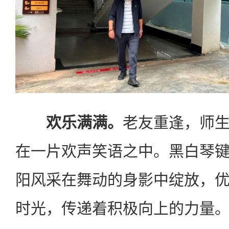
欢乐满满。
老友重逢，师
在一片欢声笑语之中。黑白琴
阳风采在舞动的身影中绽放，
时光，传递着积极向上的力量