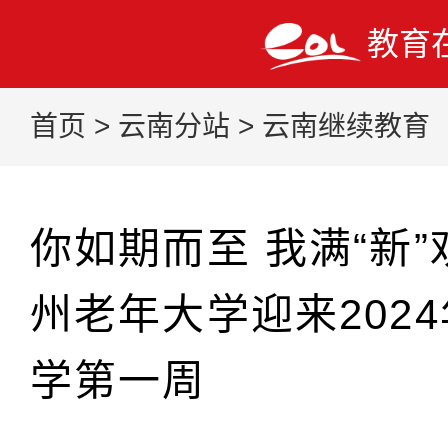
教育
首页
>
云南分站
>
云南继续教育
你如期而至 我满“新
州老年大学迎来202
学第一周