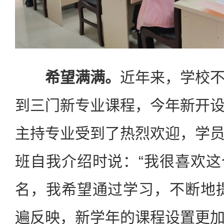
希望满满。
近年来，学校
到三门新专业课程，今年新开
主持专业受到了热烈欢迎，学
班自我介绍时说：“我很喜欢
名，我希望通过学习，不断地
遍反映，新学年的课程设置更