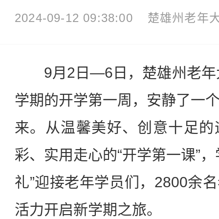
2024-09-12 09:38:00
楚雄州老年
9月2日—6日，楚雄州老年大
学期的开学第一周，安静了一
来。从温馨美好、创意十足的
彩、实用走心的“开学第一课”，
礼”迎接老年学员们，2800余
活力开启新学期之旅。