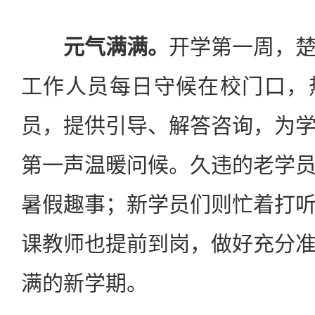
元气满满。
开学第一周，
工作人员每日守候在校门口，
员，提供引导、解答咨询，为
第一声温暖问候。久违的老学
暑假趣事；新学员们则忙着打
课教师也提前到岗，做好充分
满的新学期。