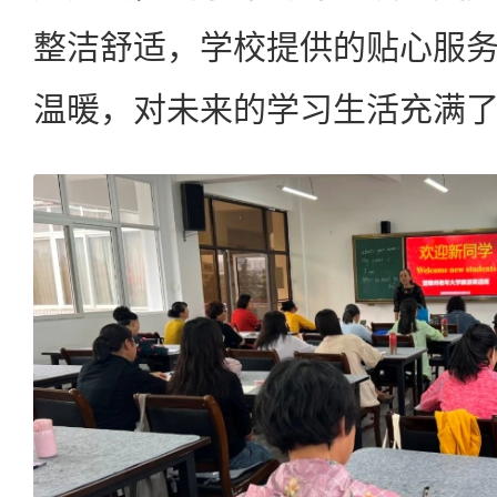
整洁舒适，学校提供的贴心服
温暖，对未来的学习生活充满