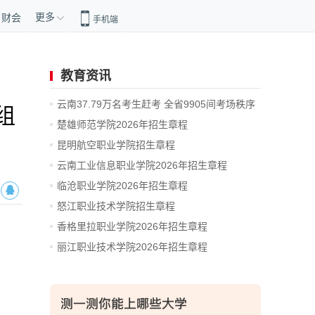
更多
财会
手机端
教育资讯
云南37.79万名考生赶考 全省9905间考场秩序
组
井然
楚雄师范学院2026年招生章程
昆明航空职业学院招生章程
云南工业信息职业学院2026年招生章程
临沧职业学院2026年招生章程
怒江职业技术学院招生章程
香格里拉职业学院2026年招生章程
丽江职业技术学院2026年招生章程