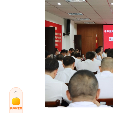
模拟报志愿